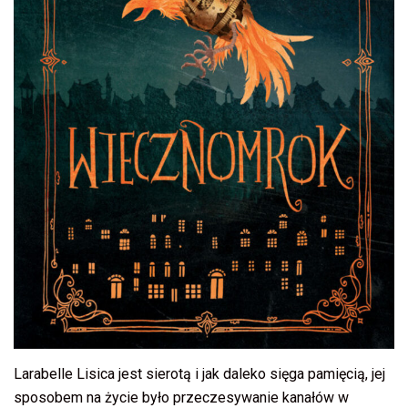
Larabelle Lisica jest sierotą i jak daleko sięga pamięcią, jej
sposobem na życie było przeczesywanie kanałów w