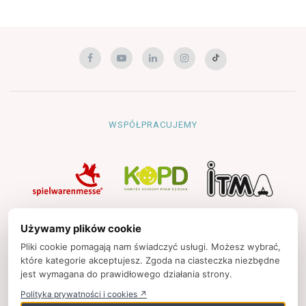
WSPÓŁPRACUJEMY
NAWIGACJA
Używamy plików cookie
Strona główna
Pliki cookie pomagają nam świadczyć usługi. Możesz wybrać,
które kategorie akceptujesz. Zgoda na ciasteczka niezbędne
Polityka prywatności
jest wymagana do prawidłowego działania strony.
Kontakt
Polityka prywatności i cookies ↗
Strony partnerskie