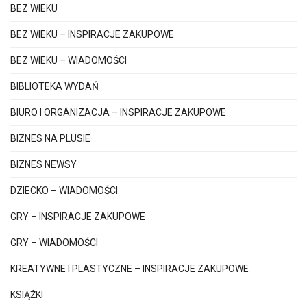
BEZ WIEKU
BEZ WIEKU – INSPIRACJE ZAKUPOWE
BEZ WIEKU – WIADOMOŚCI
BIBLIOTEKA WYDAŃ
BIURO I ORGANIZACJA – INSPIRACJE ZAKUPOWE
BIZNES NA PLUSIE
BIZNES NEWSY
DZIECKO – WIADOMOŚCI
GRY – INSPIRACJE ZAKUPOWE
GRY – WIADOMOŚCI
KREATYWNE I PLASTYCZNE – INSPIRACJE ZAKUPOWE
KSIĄŻKI