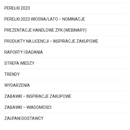
PEREŁKI 2023
PEREŁKI 2023 WIOSNA/LATO – NOMINACJE
PREZENTACJE HANDLOWE ZPK (WEBINARY)
PRODUKTY NA LICENCJI – INSPIRACJE ZAKUPOWE
RAPORTY I BADANIA
STREFA WIEDZY
TRENDY
WYDARZENIA
ZABAWKI – INSPIRACJE ZAKUPOWE
ZABAWKI – WIADOMOŚCI
ZAUFANI DOSTAWCY