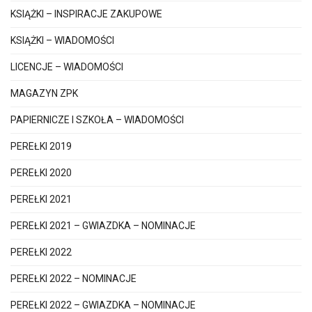
KSIĄŻKI – INSPIRACJE ZAKUPOWE
KSIĄŻKI – WIADOMOŚCI
LICENCJE – WIADOMOŚCI
MAGAZYN ZPK
PAPIERNICZE I SZKOŁA – WIADOMOŚCI
PEREŁKI 2019
PEREŁKI 2020
PEREŁKI 2021
PEREŁKI 2021 – GWIAZDKA – NOMINACJE
PEREŁKI 2022
PEREŁKI 2022 – NOMINACJE
PEREŁKI 2022 – GWIAZDKA – NOMINACJE