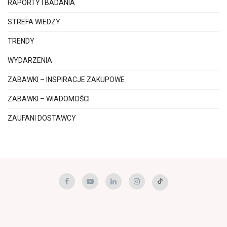
RAPORTY I BADANIA
STREFA WIEDZY
TRENDY
WYDARZENIA
ZABAWKI – INSPIRACJE ZAKUPOWE
ZABAWKI – WIADOMOŚCI
ZAUFANI DOSTAWCY