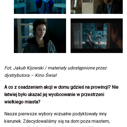
Fot. Jakub Kijowski / materiały udostępnione przez
dystrybutora – Kino Świat
A co z osadzeniem akcji w domu gdzieś na prowincji? Nie
łatwiej było ukazać jej wyobcowanie w przestrzeni
wielkiego miasta?
Nasze pierwsze wybory wizualne podyktowały inny
kierunek. Zdecydowaliśmy się na dom poza miastem,