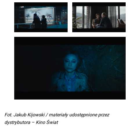
Fot. Jakub Kijowski / materiały udostępnione przez
dystrybutora – Kino Świat