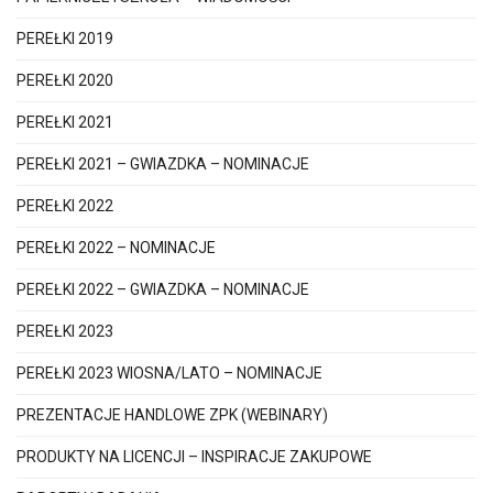
PEREŁKI 2019
PEREŁKI 2020
PEREŁKI 2021
PEREŁKI 2021 – GWIAZDKA – NOMINACJE
PEREŁKI 2022
PEREŁKI 2022 – NOMINACJE
PEREŁKI 2022 – GWIAZDKA – NOMINACJE
PEREŁKI 2023
PEREŁKI 2023 WIOSNA/LATO – NOMINACJE
PREZENTACJE HANDLOWE ZPK (WEBINARY)
PRODUKTY NA LICENCJI – INSPIRACJE ZAKUPOWE