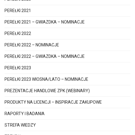
PEREŁKI 2021
PEREŁKI 2021 – GWIAZDKA – NOMINACJE
PEREŁKI 2022
PEREŁKI 2022 – NOMINACJE
PEREŁKI 2022 – GWIAZDKA – NOMINACJE
PEREŁKI 2023
PEREŁKI 2023 WIOSNA/LATO – NOMINACJE
PREZENTACJE HANDLOWE ZPK (WEBINARY)
PRODUKTY NA LICENCJI – INSPIRACJE ZAKUPOWE
RAPORTY I BADANIA
STREFA WIEDZY