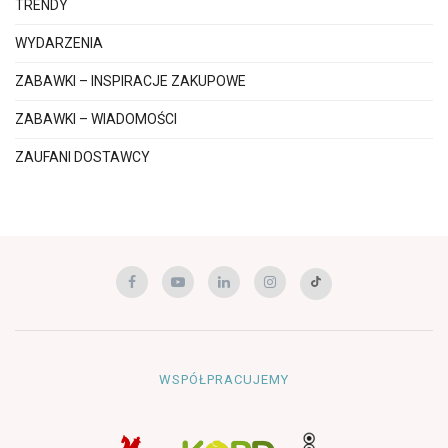
TRENDY
WYDARZENIA
ZABAWKI – INSPIRACJE ZAKUPOWE
ZABAWKI – WIADOMOŚCI
ZAUFANI DOSTAWCY
WSPÓŁPRACUJEMY