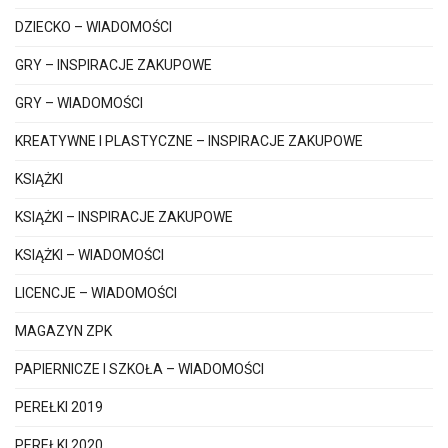
DZIECKO – WIADOMOŚCI
GRY – INSPIRACJE ZAKUPOWE
GRY – WIADOMOŚCI
KREATYWNE I PLASTYCZNE – INSPIRACJE ZAKUPOWE
KSIĄŻKI
KSIĄŻKI – INSPIRACJE ZAKUPOWE
KSIĄŻKI – WIADOMOŚCI
LICENCJE – WIADOMOŚCI
MAGAZYN ZPK
PAPIERNICZE I SZKOŁA – WIADOMOŚCI
PEREŁKI 2019
PEREŁKI 2020