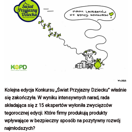
Kolejna edycja Konkursu „Świat Przyjazny Dziecku” właśnie
się zakończyła. W wyniku intensywnych narad, rada
składająca się z 15 ekspertów wyłoniła zwycięzców
tegorocznej edycji. Które firmy produkują produkty
wpływające w bezpieczny sposób na pozytywny rozwój
najmłodszych?