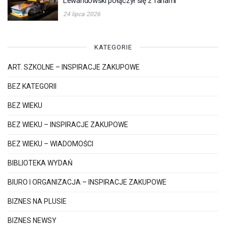
Lewandowski połączył się z fanami
24 lipca 2026
KATEGORIE
ART. SZKOLNE – INSPIRACJE ZAKUPOWE
BEZ KATEGORII
BEZ WIEKU
BEZ WIEKU – INSPIRACJE ZAKUPOWE
BEZ WIEKU – WIADOMOŚCI
BIBLIOTEKA WYDAŃ
BIURO I ORGANIZACJA – INSPIRACJE ZAKUPOWE
BIZNES NA PLUSIE
BIZNES NEWSY