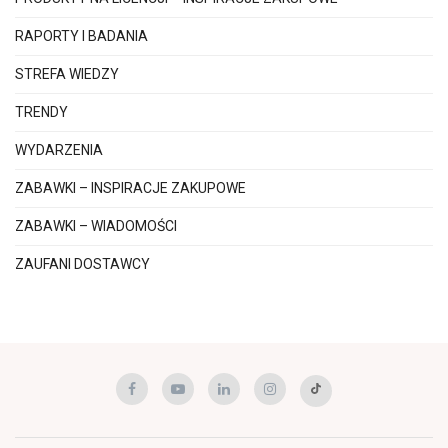
RAPORTY I BADANIA
STREFA WIEDZY
TRENDY
WYDARZENIA
ZABAWKI – INSPIRACJE ZAKUPOWE
ZABAWKI – WIADOMOŚCI
ZAUFANI DOSTAWCY