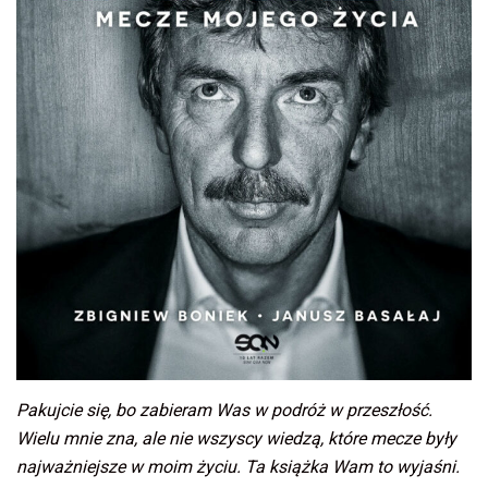
Pakujcie się, bo zabieram Was w podróż w przeszłość.
Wielu mnie zna, ale nie wszyscy wiedzą, które mecze były
najważniejsze w moim życiu. Ta książka Wam to wyjaśni.