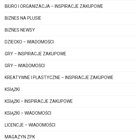
BIURO I ORGANIZACJA – INSPIRACJE ZAKUPOWE
BIZNES NA PLUSIE
BIZNES NEWSY
DZIECKO – WIADOMOŚCI
GRY – INSPIRACJE ZAKUPOWE
GRY – WIADOMOŚCI
KREATYWNE I PLASTYCZNE – INSPIRACJE ZAKUPOWE
KSIĄŻKI
KSIĄŻKI – INSPIRACJE ZAKUPOWE
KSIĄŻKI – WIADOMOŚCI
LICENCJE – WIADOMOŚCI
MAGAZYN ZPK