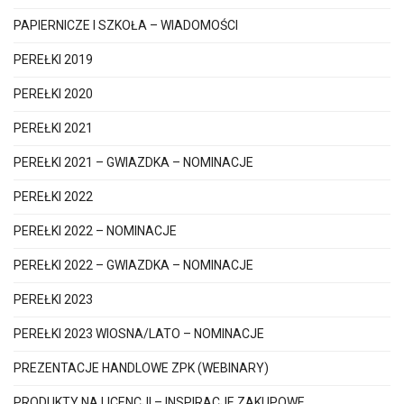
PAPIERNICZE I SZKOŁA – WIADOMOŚCI
PEREŁKI 2019
PEREŁKI 2020
PEREŁKI 2021
PEREŁKI 2021 – GWIAZDKA – NOMINACJE
PEREŁKI 2022
PEREŁKI 2022 – NOMINACJE
PEREŁKI 2022 – GWIAZDKA – NOMINACJE
PEREŁKI 2023
PEREŁKI 2023 WIOSNA/LATO – NOMINACJE
PREZENTACJE HANDLOWE ZPK (WEBINARY)
PRODUKTY NA LICENCJI – INSPIRACJE ZAKUPOWE