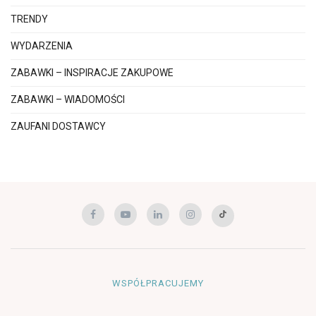
TRENDY
WYDARZENIA
ZABAWKI – INSPIRACJE ZAKUPOWE
ZABAWKI – WIADOMOŚCI
ZAUFANI DOSTAWCY
WSPÓŁPRACUJEMY