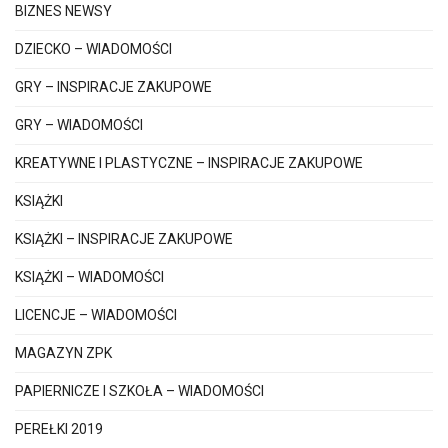
BIZNES NEWSY
DZIECKO – WIADOMOŚCI
GRY – INSPIRACJE ZAKUPOWE
GRY – WIADOMOŚCI
KREATYWNE I PLASTYCZNE – INSPIRACJE ZAKUPOWE
KSIĄŻKI
KSIĄŻKI – INSPIRACJE ZAKUPOWE
KSIĄŻKI – WIADOMOŚCI
LICENCJE – WIADOMOŚCI
MAGAZYN ZPK
PAPIERNICZE I SZKOŁA – WIADOMOŚCI
PEREŁKI 2019