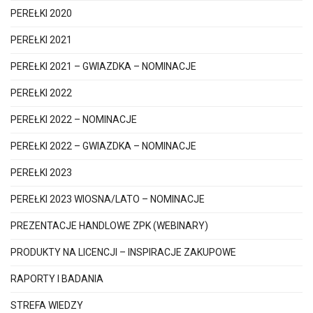
PEREŁKI 2020
PEREŁKI 2021
PEREŁKI 2021 – GWIAZDKA – NOMINACJE
PEREŁKI 2022
PEREŁKI 2022 – NOMINACJE
PEREŁKI 2022 – GWIAZDKA – NOMINACJE
PEREŁKI 2023
PEREŁKI 2023 WIOSNA/LATO – NOMINACJE
PREZENTACJE HANDLOWE ZPK (WEBINARY)
PRODUKTY NA LICENCJI – INSPIRACJE ZAKUPOWE
RAPORTY I BADANIA
STREFA WIEDZY