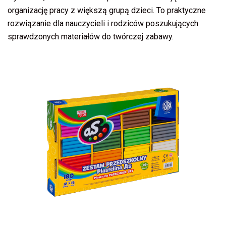
organizację pracy z większą grupą dzieci. To praktyczne
rozwiązanie dla nauczycieli i rodziców poszukujących
sprawdzonych materiałów do twórczej zabawy.