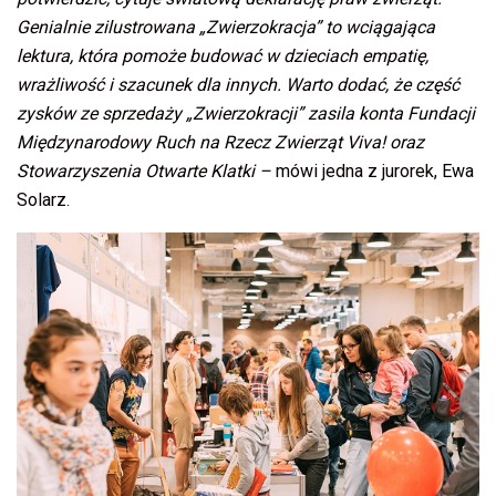
Genialnie zilustrowana „Zwierzokracja” to wciągająca
lektura, która pomoże budować w dzieciach empatię,
wrażliwość i szacunek dla innych. Warto dodać, że część
zysków ze sprzedaży „Zwierzokracji” zasila konta Fundacji
Międzynarodowy Ruch na Rzecz Zwierząt Viva! oraz
Stowarzyszenia Otwarte Klatki –
mówi jedna z jurorek, Ewa
Solarz.