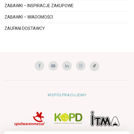
ZABAWKI – INSPIRACJE ZAKUPOWE
ZABAWKI – WIADOMOŚCI
ZAUFANI DOSTAWCY
WSPÓŁPRACUJEMY