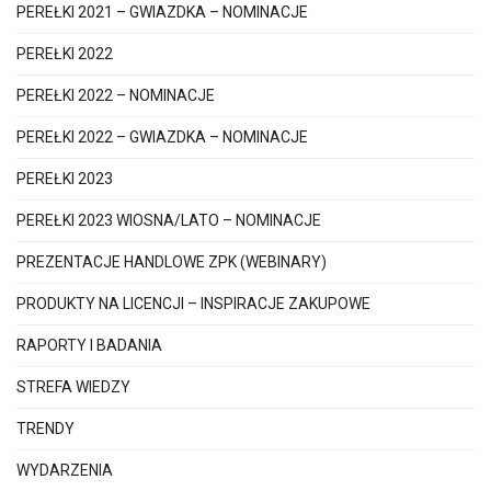
PEREŁKI 2021 – GWIAZDKA – NOMINACJE
PEREŁKI 2022
PEREŁKI 2022 – NOMINACJE
PEREŁKI 2022 – GWIAZDKA – NOMINACJE
PEREŁKI 2023
PEREŁKI 2023 WIOSNA/LATO – NOMINACJE
PREZENTACJE HANDLOWE ZPK (WEBINARY)
PRODUKTY NA LICENCJI – INSPIRACJE ZAKUPOWE
RAPORTY I BADANIA
STREFA WIEDZY
TRENDY
WYDARZENIA