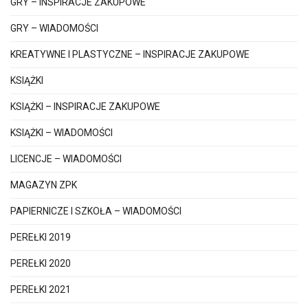
GRY – INSPIRACJE ZAKUPOWE
GRY – WIADOMOŚCI
KREATYWNE I PLASTYCZNE – INSPIRACJE ZAKUPOWE
KSIĄŻKI
KSIĄŻKI – INSPIRACJE ZAKUPOWE
KSIĄŻKI – WIADOMOŚCI
LICENCJE – WIADOMOŚCI
MAGAZYN ZPK
PAPIERNICZE I SZKOŁA – WIADOMOŚCI
PEREŁKI 2019
PEREŁKI 2020
PEREŁKI 2021