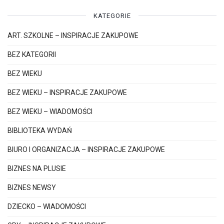
KATEGORIE
ART. SZKOLNE – INSPIRACJE ZAKUPOWE
BEZ KATEGORII
BEZ WIEKU
BEZ WIEKU – INSPIRACJE ZAKUPOWE
BEZ WIEKU – WIADOMOŚCI
BIBLIOTEKA WYDAŃ
BIURO I ORGANIZACJA – INSPIRACJE ZAKUPOWE
BIZNES NA PLUSIE
BIZNES NEWSY
DZIECKO – WIADOMOŚCI