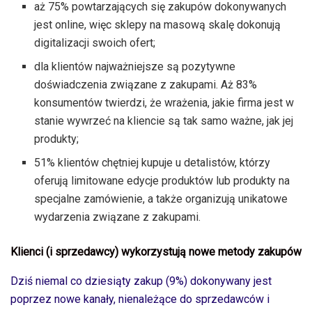
aż 75% powtarzających się zakupów dokonywanych
jest online, więc sklepy na masową skalę dokonują
digitalizacji swoich ofert;
dla klientów najważniejsze są pozytywne
doświadczenia związane z zakupami. Aż 83%
konsumentów twierdzi, że wrażenia, jakie firma jest w
stanie wywrzeć na kliencie są tak samo ważne, jak jej
produkty;
51% klientów chętniej kupuje u detalistów, którzy
oferują limitowane edycje produktów lub produkty na
specjalne zamówienie, a także organizują unikatowe
wydarzenia związane z zakupami.
Klienci (i sprzedawcy) wykorzystują nowe metody zakupów
Dziś niemal co dziesiąty zakup (9%) dokonywany jest
poprzez nowe kanały, nienależące do sprzedawców i