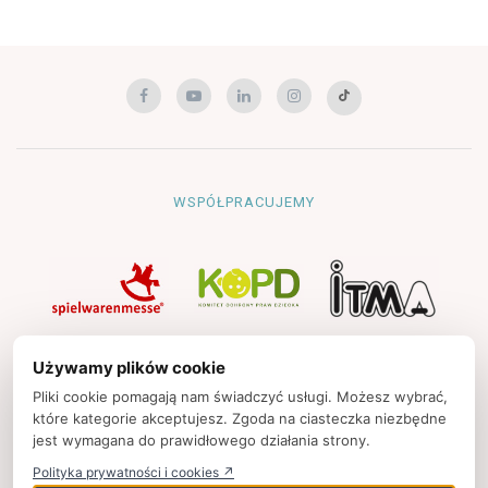
WSPÓŁPRACUJEMY
NAWIGACJA
Używamy plików cookie
Strona główna
Pliki cookie pomagają nam świadczyć usługi. Możesz wybrać,
które kategorie akceptujesz. Zgoda na ciasteczka niezbędne
Polityka prywatności
jest wymagana do prawidłowego działania strony.
Kontakt
Polityka prywatności i cookies ↗
Strony partnerskie