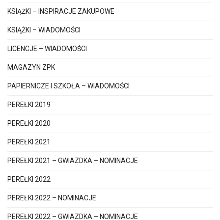
KSIĄŻKI – INSPIRACJE ZAKUPOWE
KSIĄŻKI – WIADOMOŚCI
LICENCJE – WIADOMOŚCI
MAGAZYN ZPK
PAPIERNICZE I SZKOŁA – WIADOMOŚCI
PEREŁKI 2019
PEREŁKI 2020
PEREŁKI 2021
PEREŁKI 2021 – GWIAZDKA – NOMINACJE
PEREŁKI 2022
PEREŁKI 2022 – NOMINACJE
PEREŁKI 2022 – GWIAZDKA – NOMINACJE