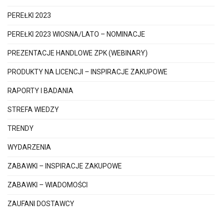
PEREŁKI 2023
PEREŁKI 2023 WIOSNA/LATO – NOMINACJE
PREZENTACJE HANDLOWE ZPK (WEBINARY)
PRODUKTY NA LICENCJI – INSPIRACJE ZAKUPOWE
RAPORTY I BADANIA
STREFA WIEDZY
TRENDY
WYDARZENIA
ZABAWKI – INSPIRACJE ZAKUPOWE
ZABAWKI – WIADOMOŚCI
ZAUFANI DOSTAWCY