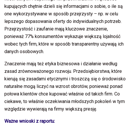
kupujących chętnie dzieli się informacjami o sobie, o ile są
one wykorzystywane w sposób przejrzysty – np. w celu
lepszego dopasowania oferty do indywidualnych potrzeb.
Przejrzystość i zaufanie mają kluczowe znaczenie,
ponieważ 77% konsumentów wykazuje większą lojalność
wobec tych firm, które w sposób transparentny używają ich
danych osobowych.
Znaczenie mają też etyka biznesowa i działanie według
zasad zrównoważonego rozwoju. Przedsiębiorstwa, które
kierują się zasadami etycznymi i troszczą się o środowisko
naturalne mogą liczyć na wzrost obrotów, ponieważ ponad
połowa klientów chce kupować właśnie od takich firm. Co
ciekawe, to właśnie oczekiwania młodszych pokoleń w tym
względzie wywierają na firmy większą presję.
Ważne wnioski z raportu: