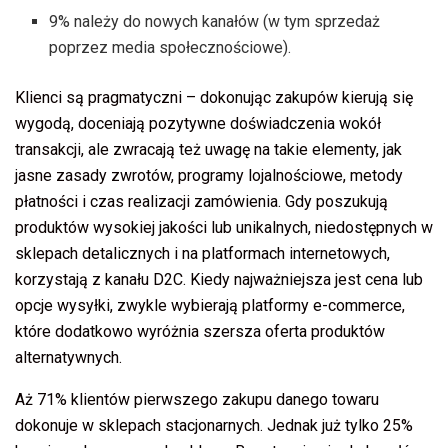
9% należy do nowych kanałów (w tym sprzedaż
poprzez media społecznościowe).
Klienci są pragmatyczni – dokonując zakupów kierują się
wygodą, doceniają pozytywne doświadczenia wokół
transakcji, ale zwracają też uwagę na takie elementy, jak
jasne zasady zwrotów, programy lojalnościowe, metody
płatności i czas realizacji zamówienia. Gdy poszukują
produktów wysokiej jakości lub unikalnych, niedostępnych w
sklepach detalicznych i na platformach internetowych,
korzystają z kanału D2C. Kiedy najważniejsza jest cena lub
opcje wysyłki, zwykle wybierają platformy e-commerce,
które dodatkowo wyróżnia szersza oferta produktów
alternatywnych.
Aż 71% klientów pierwszego zakupu danego towaru
dokonuje w sklepach stacjonarnych. Jednak już tylko 25%