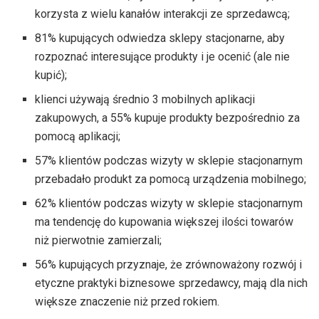
korzysta z wielu kanałów interakcji ze sprzedawcą;
81% kupujących odwiedza sklepy stacjonarne, aby
rozpoznać interesujące produkty i je ocenić (ale nie
kupić);
klienci używają średnio 3 mobilnych aplikacji
zakupowych, a 55% kupuje produkty bezpośrednio za
pomocą aplikacji;
57% klientów podczas wizyty w sklepie stacjonarnym
przebadało produkt za pomocą urządzenia mobilnego;
62% klientów podczas wizyty w sklepie stacjonarnym
ma tendencję do kupowania większej ilości towarów
niż pierwotnie zamierzali;
56% kupujących przyznaje, że zrównoważony rozwój i
etyczne praktyki biznesowe sprzedawcy, mają dla nich
większe znaczenie niż przed rokiem.