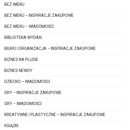
BEZ WIEKU
BEZ WIEKU – INSPIRACJE ZAKUPOWE
BEZ WIEKU – WIADOMOŚCI
BIBLIOTEKA WYDAŃ
BIURO I ORGANIZACJA – INSPIRACJE ZAKUPOWE
BIZNES NA PLUSIE
BIZNES NEWSY
DZIECKO – WIADOMOŚCI
GRY – INSPIRACJE ZAKUPOWE
GRY – WIADOMOŚCI
KREATYWNE I PLASTYCZNE – INSPIRACJE ZAKUPOWE
KSIĄŻKI