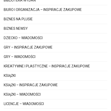
BIBLIOTEKA WYDAŃ
BIURO I ORGANIZACJA – INSPIRACJE ZAKUPOWE
BIZNES NA PLUSIE
BIZNES NEWSY
DZIECKO – WIADOMOŚCI
GRY – INSPIRACJE ZAKUPOWE
GRY – WIADOMOŚCI
KREATYWNE I PLASTYCZNE – INSPIRACJE ZAKUPOWE
KSIĄŻKI
KSIĄŻKI – INSPIRACJE ZAKUPOWE
KSIĄŻKI – WIADOMOŚCI
LICENCJE – WIADOMOŚCI