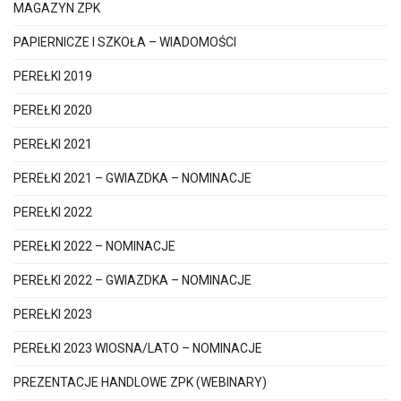
MAGAZYN ZPK
PAPIERNICZE I SZKOŁA – WIADOMOŚCI
PEREŁKI 2019
PEREŁKI 2020
PEREŁKI 2021
PEREŁKI 2021 – GWIAZDKA – NOMINACJE
PEREŁKI 2022
PEREŁKI 2022 – NOMINACJE
PEREŁKI 2022 – GWIAZDKA – NOMINACJE
PEREŁKI 2023
PEREŁKI 2023 WIOSNA/LATO – NOMINACJE
PREZENTACJE HANDLOWE ZPK (WEBINARY)