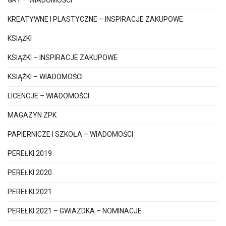
KREATYWNE I PLASTYCZNE – INSPIRACJE ZAKUPOWE
KSIĄŻKI
KSIĄŻKI – INSPIRACJE ZAKUPOWE
KSIĄŻKI – WIADOMOŚCI
LICENCJE – WIADOMOŚCI
MAGAZYN ZPK
PAPIERNICZE I SZKOŁA – WIADOMOŚCI
PEREŁKI 2019
PEREŁKI 2020
PEREŁKI 2021
PEREŁKI 2021 – GWIAZDKA – NOMINACJE