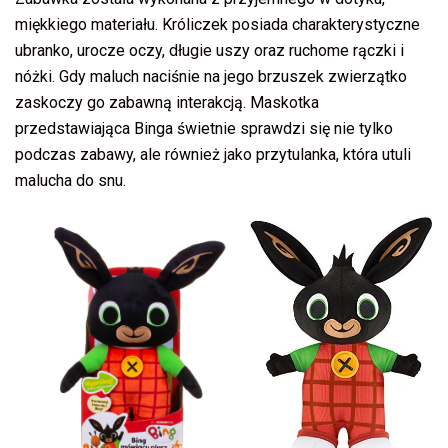
miękkiego materiału. Króliczek posiada charakterystyczne
ubranko, urocze oczy, długie uszy oraz ruchome rączki i
nóżki. Gdy maluch naciśnie na jego brzuszek zwierzątko
zaskoczy go zabawną interakcją. Maskotka
przedstawiająca Binga świetnie sprawdzi się nie tylko
podczas zabawy, ale również jako przytulanka, która utuli
malucha do snu.