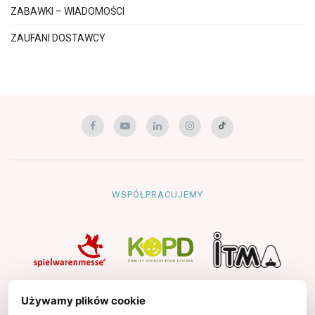
ZABAWKI – WIADOMOŚCI
ZAUFANI DOSTAWCY
WSPÓŁPRACUJEMY
NAWIGACJA
Używamy plików cookie