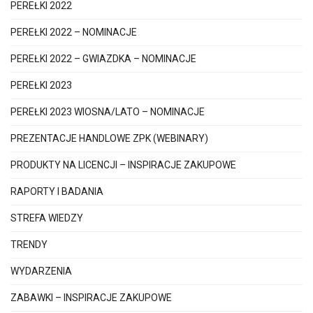
PEREŁKI 2022
PEREŁKI 2022 – NOMINACJE
PEREŁKI 2022 – GWIAZDKA – NOMINACJE
PEREŁKI 2023
PEREŁKI 2023 WIOSNA/LATO – NOMINACJE
PREZENTACJE HANDLOWE ZPK (WEBINARY)
PRODUKTY NA LICENCJI – INSPIRACJE ZAKUPOWE
RAPORTY I BADANIA
STREFA WIEDZY
TRENDY
WYDARZENIA
ZABAWKI – INSPIRACJE ZAKUPOWE