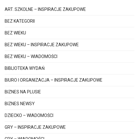
ART. SZKOLNE – INSPIRACJE ZAKUPOWE
BEZ KATEGORII
BEZ WIEKU
BEZ WIEKU – INSPIRACJE ZAKUPOWE
BEZ WIEKU – WIADOMOŚCI
BIBLIOTEKA WYDAŃ
BIURO I ORGANIZACJA – INSPIRACJE ZAKUPOWE
BIZNES NA PLUSIE
BIZNES NEWSY
DZIECKO – WIADOMOŚCI
GRY – INSPIRACJE ZAKUPOWE
GRY – WIADOMOŚCI