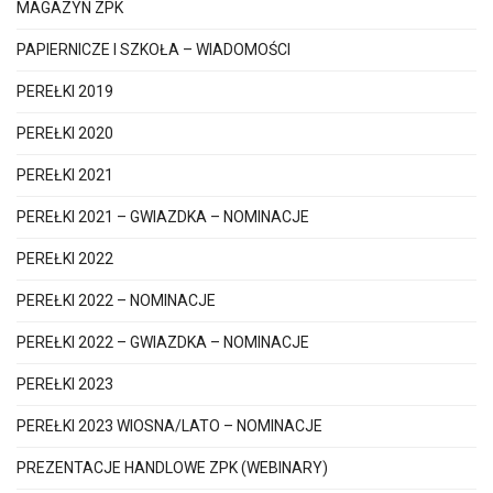
MAGAZYN ZPK
PAPIERNICZE I SZKOŁA – WIADOMOŚCI
PEREŁKI 2019
PEREŁKI 2020
PEREŁKI 2021
PEREŁKI 2021 – GWIAZDKA – NOMINACJE
PEREŁKI 2022
PEREŁKI 2022 – NOMINACJE
PEREŁKI 2022 – GWIAZDKA – NOMINACJE
PEREŁKI 2023
PEREŁKI 2023 WIOSNA/LATO – NOMINACJE
PREZENTACJE HANDLOWE ZPK (WEBINARY)