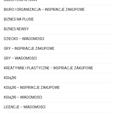
BIURO I ORGANIZACJA – INSPIRACJE ZAKUPOWE
BIZNES NA PLUSIE
BIZNES NEWSY
DZIECKO – WIADOMOŚCI
GRY – INSPIRACJE ZAKUPOWE
GRY – WIADOMOŚCI
KREATYWNE I PLASTYCZNE – INSPIRACJE ZAKUPOWE
KSIĄŻKI
KSIĄŻKI – INSPIRACJE ZAKUPOWE
KSIĄŻKI – WIADOMOŚCI
LICENCJE – WIADOMOŚCI