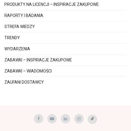
PRODUKTY NA LICENCJI – INSPIRACJE ZAKUPOWE
RAPORTY I BADANIA
STREFA WIEDZY
TRENDY
WYDARZENIA
ZABAWKI – INSPIRACJE ZAKUPOWE
ZABAWKI – WIADOMOŚCI
ZAUFANI DOSTAWCY