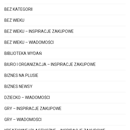
BEZ KATEGORII
BEZ WIEKU
BEZ WIEKU – INSPIRACJE ZAKUPOWE
BEZ WIEKU – WIADOMOŚCI
BIBLIOTEKA WYDAŃ
BIURO I ORGANIZACJA – INSPIRACJE ZAKUPOWE
BIZNES NA PLUSIE
BIZNES NEWSY
DZIECKO – WIADOMOŚCI
GRY – INSPIRACJE ZAKUPOWE
GRY – WIADOMOŚCI