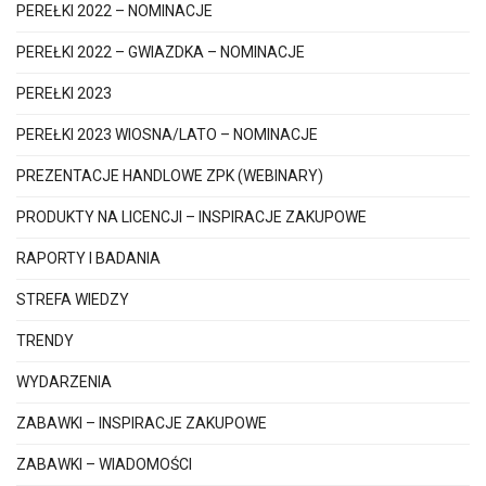
PEREŁKI 2022 – NOMINACJE
PEREŁKI 2022 – GWIAZDKA – NOMINACJE
PEREŁKI 2023
PEREŁKI 2023 WIOSNA/LATO – NOMINACJE
PREZENTACJE HANDLOWE ZPK (WEBINARY)
PRODUKTY NA LICENCJI – INSPIRACJE ZAKUPOWE
RAPORTY I BADANIA
STREFA WIEDZY
TRENDY
WYDARZENIA
ZABAWKI – INSPIRACJE ZAKUPOWE
ZABAWKI – WIADOMOŚCI