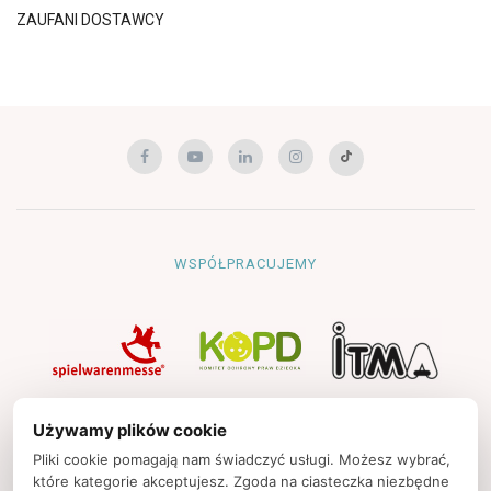
ZAUFANI DOSTAWCY
WSPÓŁPRACUJEMY
NAWIGACJA
Używamy plików cookie
Strona główna
Pliki cookie pomagają nam świadczyć usługi. Możesz wybrać,
które kategorie akceptujesz. Zgoda na ciasteczka niezbędne
Polityka prywatności