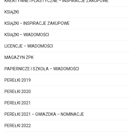
KREATYWNE I PLASTYCZNE – INSPIRACJE ZAKUPOWE
KSIĄŻKI
KSIĄŻKI – INSPIRACJE ZAKUPOWE
KSIĄŻKI – WIADOMOŚCI
LICENCJE – WIADOMOŚCI
MAGAZYN ZPK
PAPIERNICZE I SZKOŁA – WIADOMOŚCI
PEREŁKI 2019
PEREŁKI 2020
PEREŁKI 2021
PEREŁKI 2021 – GWIAZDKA – NOMINACJE
PEREŁKI 2022