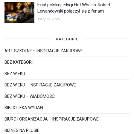
Finał polskiej edycji Hot Wheels. Robert
Lewandowski połączył się z fanami
24 lipca 2026
KATEGORIE
ART. SZKOLNE – INSPIRACJE ZAKUPOWE
BEZ KATEGORII
BEZ WIEKU
BEZ WIEKU – INSPIRACJE ZAKUPOWE
BEZ WIEKU – WIADOMOŚCI
BIBLIOTEKA WYDAŃ
BIURO I ORGANIZACJA – INSPIRACJE ZAKUPOWE
BIZNES NA PLUSIE