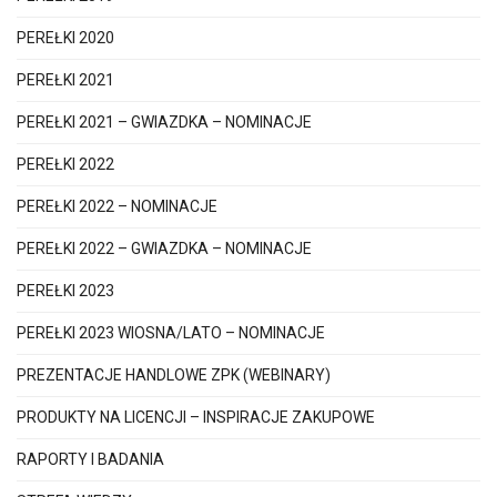
PEREŁKI 2020
PEREŁKI 2021
PEREŁKI 2021 – GWIAZDKA – NOMINACJE
PEREŁKI 2022
PEREŁKI 2022 – NOMINACJE
PEREŁKI 2022 – GWIAZDKA – NOMINACJE
PEREŁKI 2023
PEREŁKI 2023 WIOSNA/LATO – NOMINACJE
PREZENTACJE HANDLOWE ZPK (WEBINARY)
PRODUKTY NA LICENCJI – INSPIRACJE ZAKUPOWE
RAPORTY I BADANIA