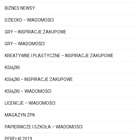
BIZNES NEWSY
DZIECKO – WIADOMOŚCI
GRY – INSPIRACJE ZAKUPOWE
GRY – WIADOMOŚCI
KREATYWNE I PLASTYCZNE – INSPIRACJE ZAKUPOWE
KSIĄŻKI
KSIĄŻKI – INSPIRACJE ZAKUPOWE
KSIĄŻKI – WIADOMOŚCI
LICENCJE – WIADOMOŚCI
MAGAZYN ZPK
PAPIERNICZE I SZKOŁA – WIADOMOŚCI
PEREŁKI 2019