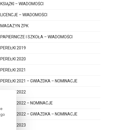
KSIĄŻKI – WIADOMOŚCI
LICENCJE – WIADOMOŚCI
MAGAZYN ZPK
PAPIERNICZE I SZKOŁA – WIADOMOŚCI
PEREŁKI 2019
PEREŁKI 2020
PEREŁKI 2021
PEREŁKI 2021 – GWIAZDKA – NOMINACJE
PEREŁKI 2022
PEREŁKI 2022 – NOMINACJE
ie
PEREŁKI 2022 – GWIAZDKA – NOMINACJE
ego
PEREŁKI 2023