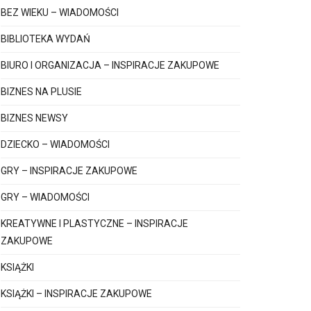
BEZ WIEKU – WIADOMOŚCI
BIBLIOTEKA WYDAŃ
BIURO I ORGANIZACJA – INSPIRACJE ZAKUPOWE
BIZNES NA PLUSIE
BIZNES NEWSY
DZIECKO – WIADOMOŚCI
GRY – INSPIRACJE ZAKUPOWE
GRY – WIADOMOŚCI
KREATYWNE I PLASTYCZNE – INSPIRACJE
ZAKUPOWE
KSIĄŻKI
KSIĄŻKI – INSPIRACJE ZAKUPOWE