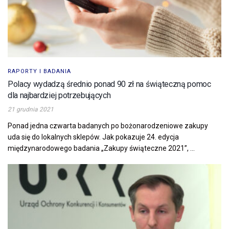
RAPORTY I BADANIA
Polacy wydadzą średnio ponad 90 zł na świąteczną pomoc
dla najbardziej potrzebujących
21 grudnia 2021
Ponad jedna czwarta badanych po bożonarodzeniowe zakupy
uda się do lokalnych sklepów. Jak pokazuje 24. edycja
międzynarodowego badania „Zakupy świąteczne 2021”, ...