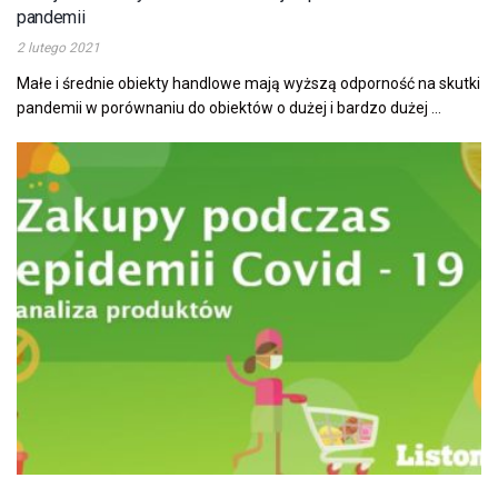
pandemii
2 lutego 2021
Małe i średnie obiekty handlowe mają wyższą odporność na skutki
pandemii w porównaniu do obiektów o dużej i bardzo dużej ...