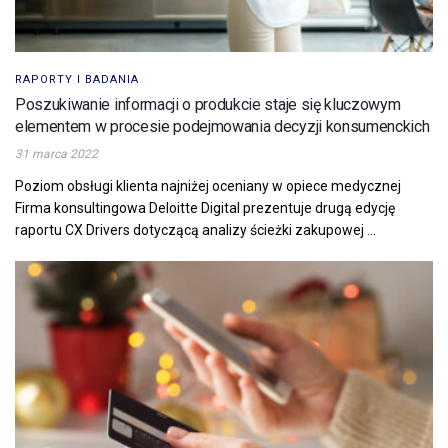
RAPORTY I BADANIA
Poszukiwanie informacji o produkcie staje się kluczowym
elementem w procesie podejmowania decyzji konsumenckich
31 marca 2022
Poziom obsługi klienta najniżej oceniany w opiece medycznej
Firma konsultingowa Deloitte Digital prezentuje drugą edycję
raportu CX Drivers dotyczącą analizy ścieżki zakupowej ...