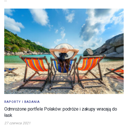
RAPORTY I BADANIA
Odmrożone portfele Polaków: podróże i zakupy wracają do
łask
27 czerwca 2021