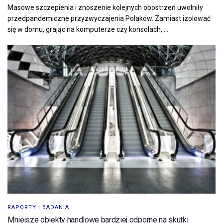
Masowe szczepienia i znoszenie kolejnych obostrzeń uwolniły
przedpandemiczne przyzwyczajenia Polaków. Zamiast izolować
się w domu, grając na komputerze czy konsolach, ...
RAPORTY I BADANIA
Mniejsze obiekty handlowe bardziej odporne na skutki