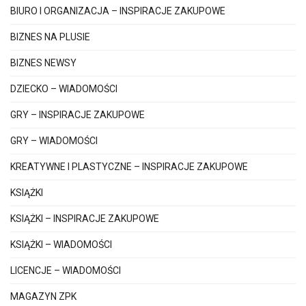
BIURO I ORGANIZACJA – INSPIRACJE ZAKUPOWE
BIZNES NA PLUSIE
BIZNES NEWSY
DZIECKO – WIADOMOŚCI
GRY – INSPIRACJE ZAKUPOWE
GRY – WIADOMOŚCI
KREATYWNE I PLASTYCZNE – INSPIRACJE ZAKUPOWE
KSIĄŻKI
KSIĄŻKI – INSPIRACJE ZAKUPOWE
KSIĄŻKI – WIADOMOŚCI
LICENCJE – WIADOMOŚCI
MAGAZYN ZPK