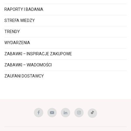
RAPORTY I BADANIA
STREFA WIEDZY
TRENDY
WYDARZENIA
ZABAWKI – INSPIRACJE ZAKUPOWE
ZABAWKI – WIADOMOŚCI
ZAUFANI DOSTAWCY