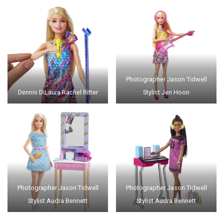
Photographer Jason Tidwell
Dennis DiLaura Rachel Ritter
Stylist Jen Hoon
Photographer Jason Tidwell
Photographer Jason Tidwell
Stylist Audra Bennett
Stylist Audra Bennett