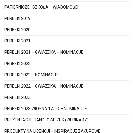
PAPIERNICZE I SZKOŁA – WIADOMOŚCI
PEREŁKI 2019
PEREŁKI 2020
PEREŁKI 2021
PEREŁKI 2021 – GWIAZDKA – NOMINACJE
PEREŁKI 2022
PEREŁKI 2022 – NOMINACJE
PEREŁKI 2022 – GWIAZDKA – NOMINACJE
PEREŁKI 2023
PEREŁKI 2023 WIOSNA/LATO – NOMINACJE
PREZENTACJE HANDLOWE ZPK (WEBINARY)
PRODUKTY NA LICENCJI – INSPIRACJE ZAKUPOWE