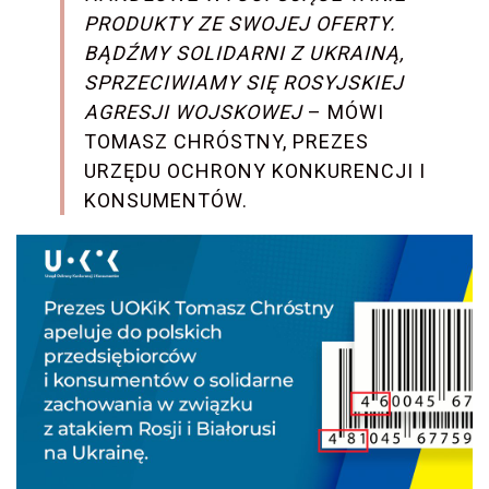
PRODUKTY ZE SWOJEJ OFERTY.
BĄDŹMY SOLIDARNI Z UKRAINĄ,
SPRZECIWIAMY SIĘ ROSYJSKIEJ
AGRESJI WOJSKOWEJ
– MÓWI
TOMASZ CHRÓSTNY, PREZES
URZĘDU OCHRONY KONKURENCJI I
KONSUMENTÓW.