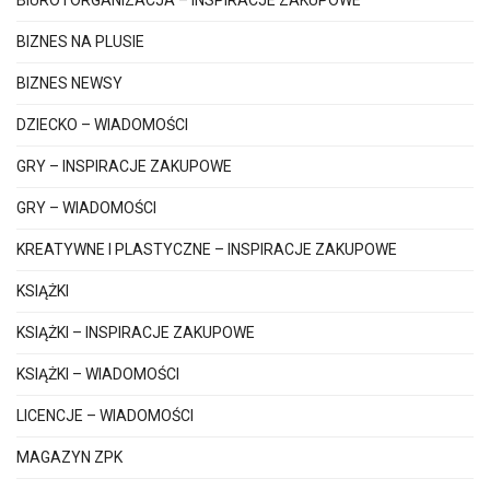
BIZNES NA PLUSIE
BIZNES NEWSY
DZIECKO – WIADOMOŚCI
GRY – INSPIRACJE ZAKUPOWE
GRY – WIADOMOŚCI
KREATYWNE I PLASTYCZNE – INSPIRACJE ZAKUPOWE
KSIĄŻKI
KSIĄŻKI – INSPIRACJE ZAKUPOWE
KSIĄŻKI – WIADOMOŚCI
LICENCJE – WIADOMOŚCI
MAGAZYN ZPK