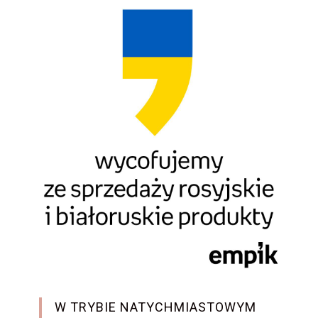
W TRYBIE NATYCHMIASTOWYM