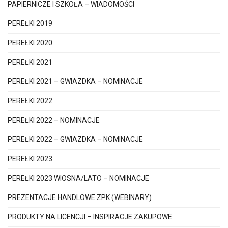
PAPIERNICZE I SZKOŁA – WIADOMOŚCI
PEREŁKI 2019
PEREŁKI 2020
PEREŁKI 2021
PEREŁKI 2021 – GWIAZDKA – NOMINACJE
PEREŁKI 2022
PEREŁKI 2022 – NOMINACJE
PEREŁKI 2022 – GWIAZDKA – NOMINACJE
PEREŁKI 2023
PEREŁKI 2023 WIOSNA/LATO – NOMINACJE
PREZENTACJE HANDLOWE ZPK (WEBINARY)
PRODUKTY NA LICENCJI – INSPIRACJE ZAKUPOWE