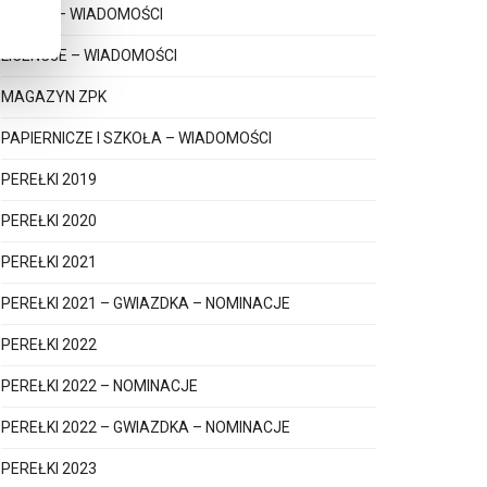
KSIĄŻKI – WIADOMOŚCI
LICENCJE – WIADOMOŚCI
MAGAZYN ZPK
PAPIERNICZE I SZKOŁA – WIADOMOŚCI
PEREŁKI 2019
PEREŁKI 2020
PEREŁKI 2021
PEREŁKI 2021 – GWIAZDKA – NOMINACJE
PEREŁKI 2022
PEREŁKI 2022 – NOMINACJE
PEREŁKI 2022 – GWIAZDKA – NOMINACJE
PEREŁKI 2023