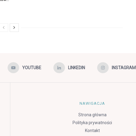
YOUTUBE
LINKEDIN
INSTAGRAM
NAWIGACJA
Strona główna
Polityka prywatności
Kontakt