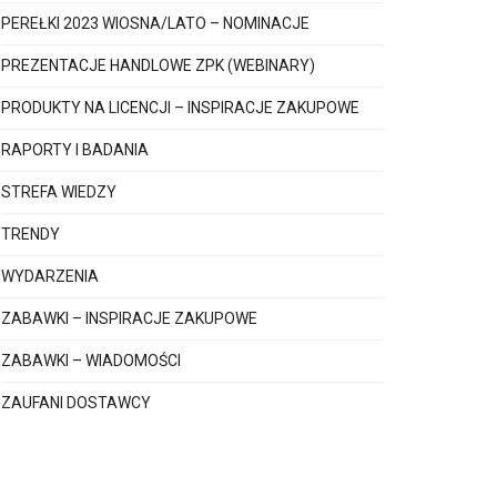
PEREŁKI 2023 WIOSNA/LATO – NOMINACJE
PREZENTACJE HANDLOWE ZPK (WEBINARY)
PRODUKTY NA LICENCJI – INSPIRACJE ZAKUPOWE
RAPORTY I BADANIA
STREFA WIEDZY
TRENDY
WYDARZENIA
ZABAWKI – INSPIRACJE ZAKUPOWE
ZABAWKI – WIADOMOŚCI
ZAUFANI DOSTAWCY