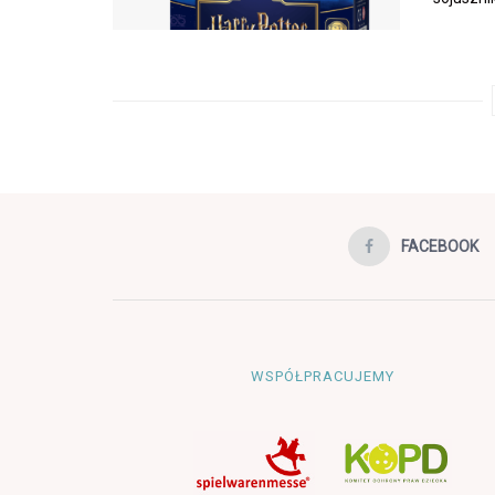
FACEBOOK
WSPÓŁPRACUJEMY